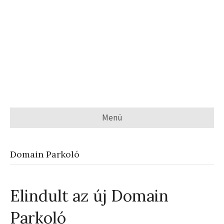
Menü
Domain Parkoló
Elindult az új Domain
Parkoló